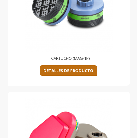
CARTUCHO (MAG-1P)
DETALLES DE PRODUCTO