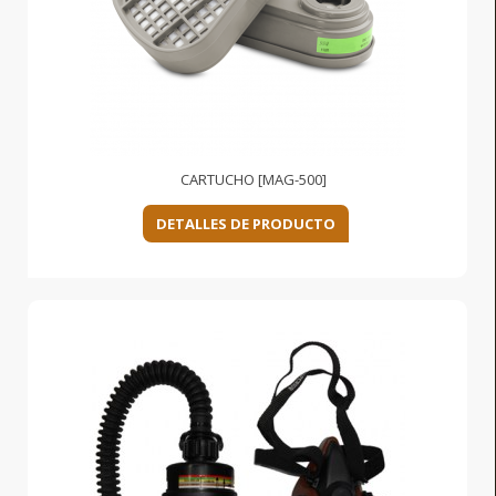
CARTUCHO [MAG-500]
DETALLES DE PRODUCTO