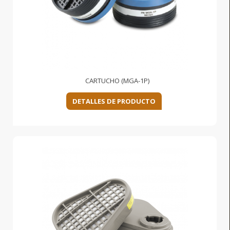
CARTUCHO (MGA-1P)
DETALLES DE PRODUCTO