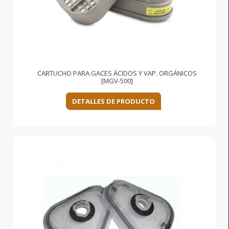
CARTUCHO PARA GACES ÁCIDOS Y VAP. ORGÁNICOS
[MGV-500]
DETALLES DE PRODUCTO