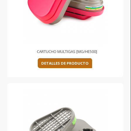
CARTUCHO MULTIGAS [MG/HE500]
DETALLES DE PRODUCTO