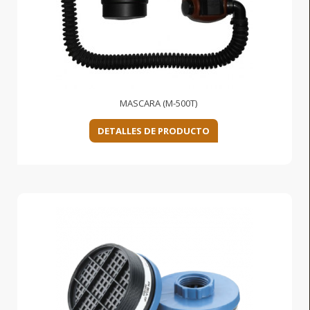
MASCARA (M-500T)
DETALLES DE PRODUCTO