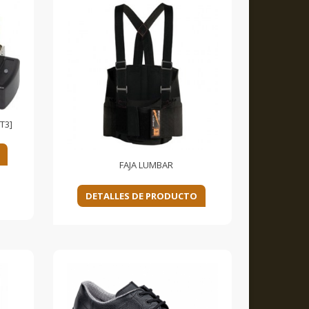
T3]
FAJA LUMBAR
DETALLES DE PRODUCTO