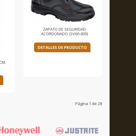
ZAPATO DE SEGURIDAD
ACORDONADO (SV60-400)
DETALLES DE PRODUCTO
CM.
Página 1 de 28