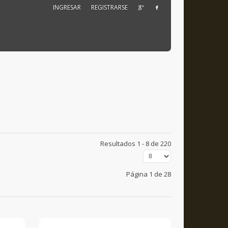
INGRESAR
REGISTRARSE
Resultados 1 - 8 de 220
Página 1 de 28