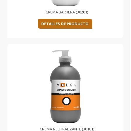
CREMA BARRERA (30201)
DETALLES DE PRODUCTO
CREMA NEUTRALIZANTE (30101)