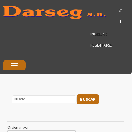
INGRESAR
REGISTRARSE
Ordenar por