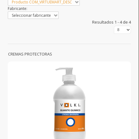
Producto COM_VIRTUEMART_DESC
Fabricante:
Seleccionar fabricante
Resultados 1 - 4 de 4
CREMAS PROTECTORAS