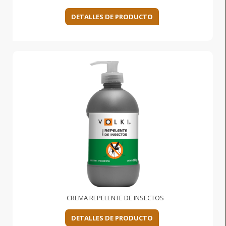
DETALLES DE PRODUCTO
CREMA REPELENTE DE INSECTOS
DETALLES DE PRODUCTO