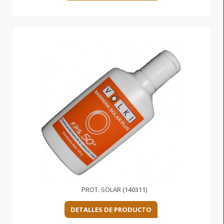
PROT. SOLAR (140311)
DETALLES DE PRODUCTO