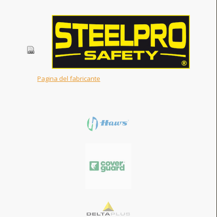
Pagina del fabricante