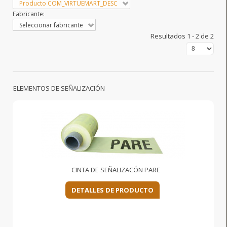
Producto COM_VIRTUEMART_DESC
Fabricante:
Seleccionar fabricante
Resultados 1 - 2 de 2
ELEMENTOS DE SEÑALIZACIÓN
CINTA DE SEÑALIZACÓN PARE
DETALLES DE PRODUCTO