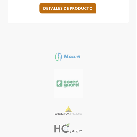
DETALLES DE PRODUCTO