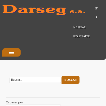
INGRESAR
REGISTRARSE
Ordenar por