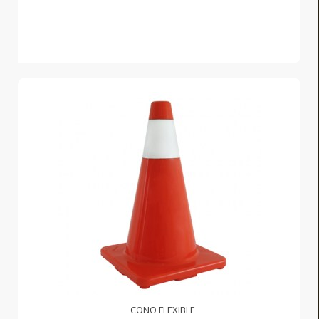
CONO FLEXIBLE