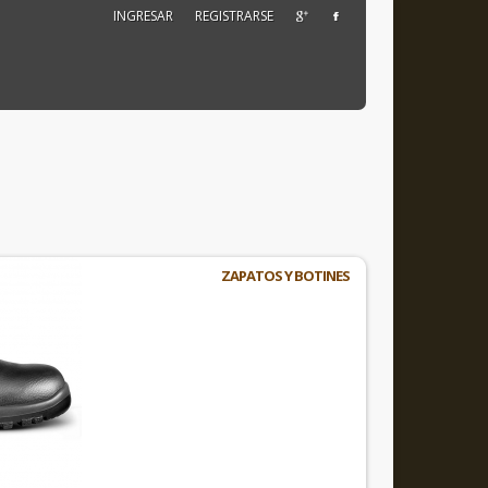
INGRESAR
REGISTRARSE
ZAPATOS Y BOTINES