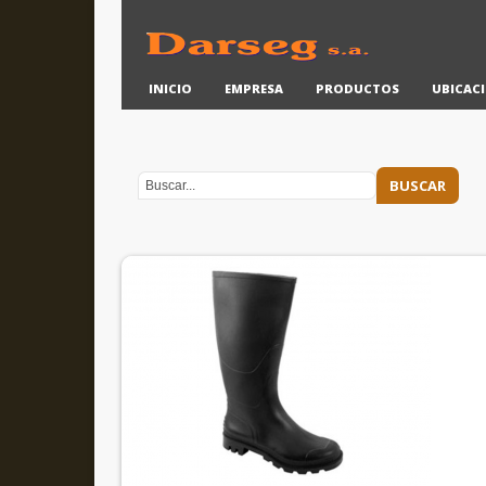
INICIO
EMPRESA
PRODUCTOS
UBICAC