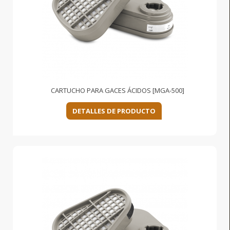
CARTUCHO PARA GACES ÁCIDOS [MGA-500]
DETALLES DE PRODUCTO