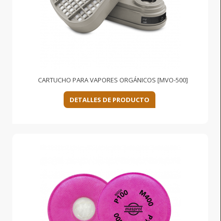
CARTUCHO PARA VAPORES ORGÁNICOS [MVO-500]
DETALLES DE PRODUCTO