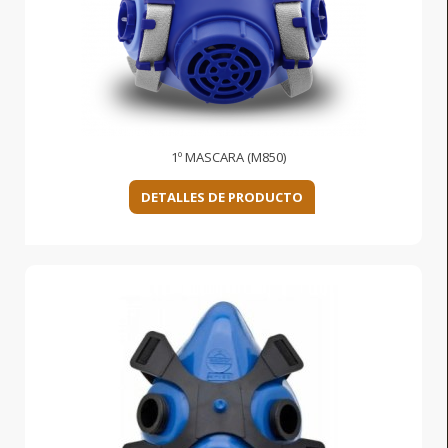
1º MASCARA (M850)
DETALLES DE PRODUCTO