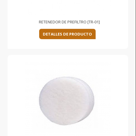
RETENEDOR DE PREFILTRO [TR-01]
DETALLES DE PRODUCTO