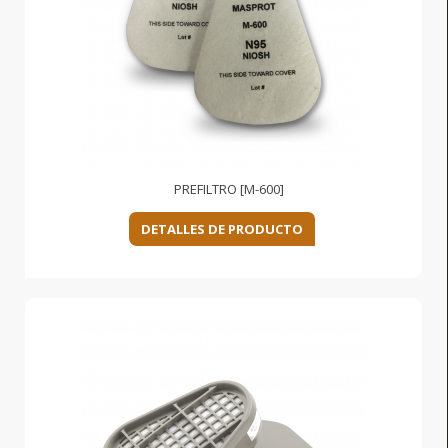
PREFILTRO [M-600]
DETALLES DE PRODUCTO