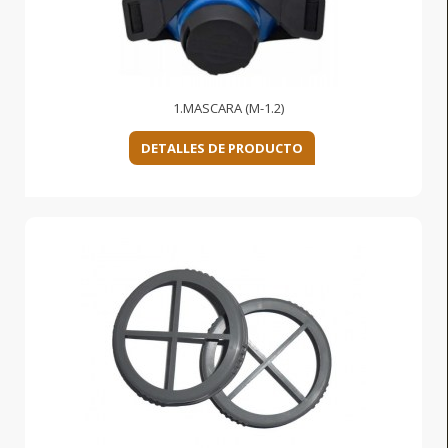
1.MASCARA (M-1.2)
DETALLES DE PRODUCTO