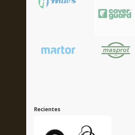
Recientes