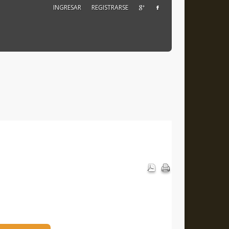
INGRESAR
REGISTRARSE