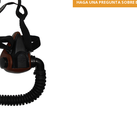
HAGA UNA PREGUNTA SOBRE 