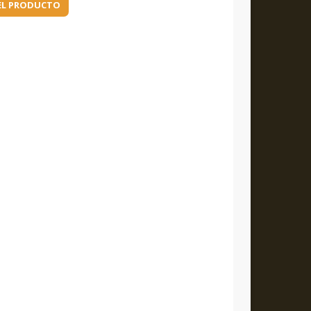
EL PRODUCTO