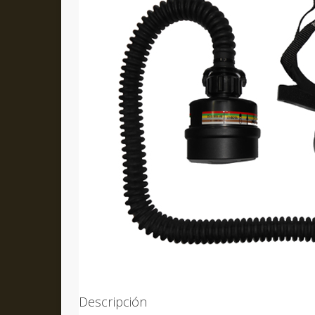
Descripción