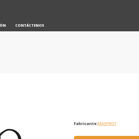
IÓN
CONTÁCTENOS
Fabricante:
MASPROT