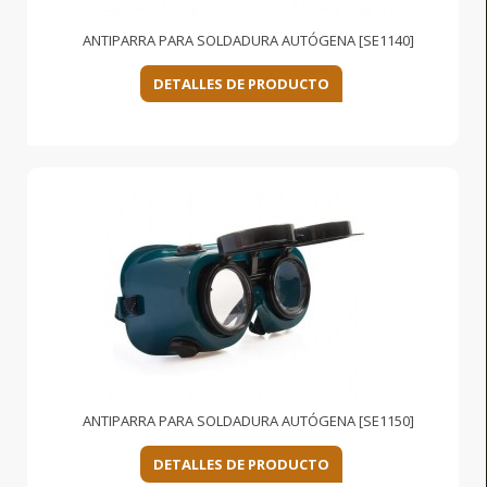
ANTIPARRA PARA SOLDADURA AUTÓGENA [SE1140]
DETALLES DE PRODUCTO
ANTIPARRA PARA SOLDADURA AUTÓGENA [SE1150]
DETALLES DE PRODUCTO