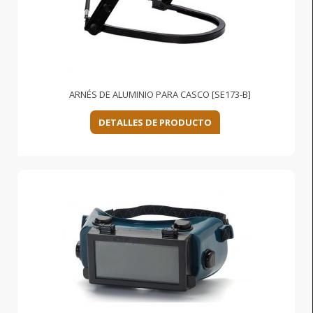
ARNÉS DE ALUMINIO PARA CASCO [SE173-B]
DETALLES DE PRODUCTO