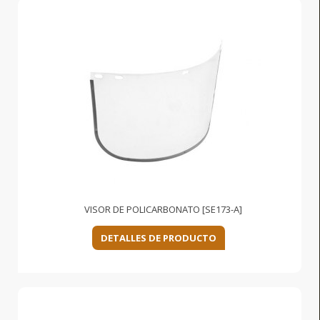
VISOR DE POLICARBONATO [SE173-A]
DETALLES DE PRODUCTO