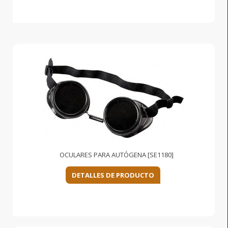
OCULARES PARA AUTÓGENA [SE1180]
DETALLES DE PRODUCTO