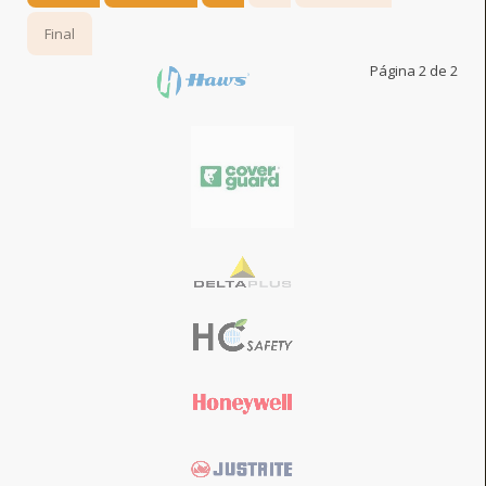
Final
Página 2 de 2