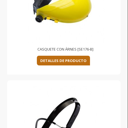
CASQUETE CON ÁRNES [SE176-B]
DETALLES DE PRODUCTO