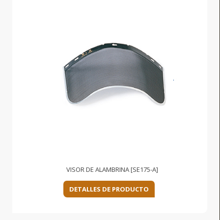
VISOR DE ALAMBRINA [SE175-A]
DETALLES DE PRODUCTO