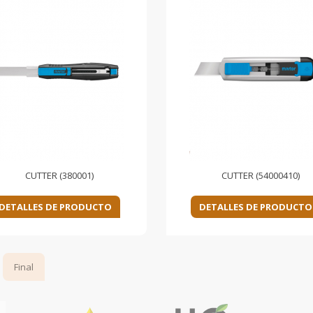
CUTTER (380001)
CUTTER (54000410)
DETALLES DE PRODUCTO
DETALLES DE PRODUCTO
Final