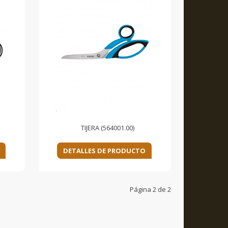
TIJERA (564001.00)
DETALLES DE PRODUCTO
Página 2 de 2