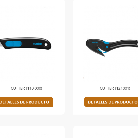
CUTTER (110.000)
CUTTER (121001)
DETALLES DE PRODUCTO
DETALLES DE PRODUCTO