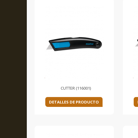
CUTTER (116001)
DETALLES DE PRODUCTO