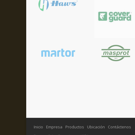
Inicio
Empresa
Productos
Ubicación
Contáctenos