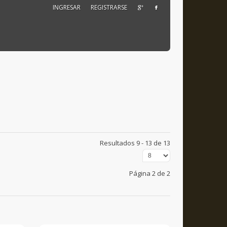
INGRESAR
REGISTRARSE
Resultados 9 - 13 de 13
Página 2 de 2