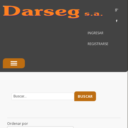
INGRESAR
REGISTRARSE
Ordenar por