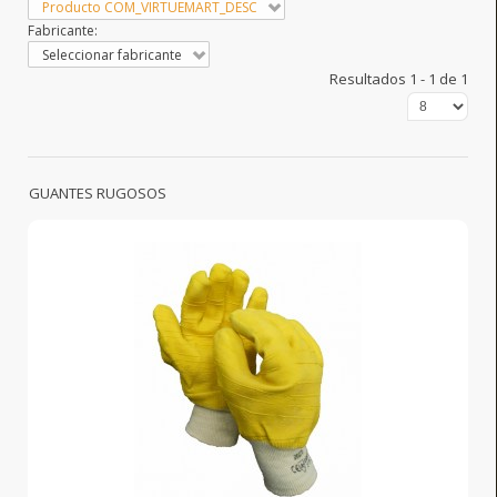
Producto COM_VIRTUEMART_DESC
Fabricante:
Seleccionar fabricante
Resultados 1 - 1 de 1
GUANTES RUGOSOS