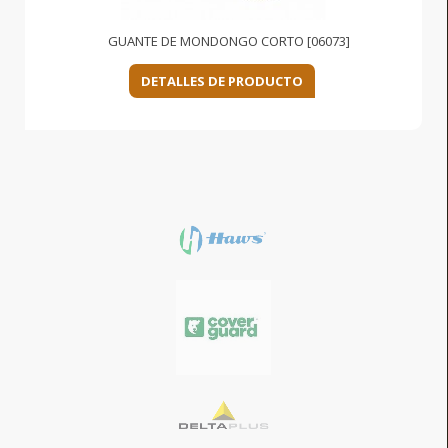
GUANTE DE MONDONGO CORTO [06073]
DETALLES DE PRODUCTO