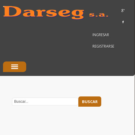
INGRESAR
REGISTRARSE