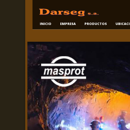
INICIO
EMPRESA
PRODUCTOS
UBICAC